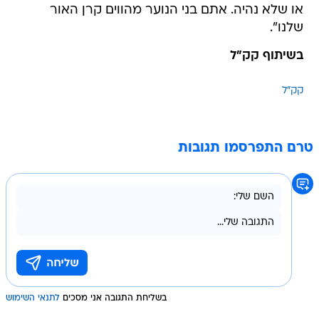
או שלא נהיה. אתם בני הנוער מהווים קרן האור
שלנו".
בשיתוף קק"ל
קק"ל
טרם התפרסמו תגובות
בשליחת התגובה אני מסכים
לתנאי השימוש