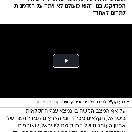
הפרויקט. בנו: "הוא מעולם לא ויתר על הזדמנות
לתרום לאחר"
/
אירוע קק"ל לזכרו של פרוספר קדוש
עריכה: ניר חן
על אף המצב הקשה בו נמצא ענף החקלאות
בישראל, חקלאים מכל רחבי הארץ נרתמו ליוזמה של
ארגון העובדים של קרן קימת לישראל, שאוספים