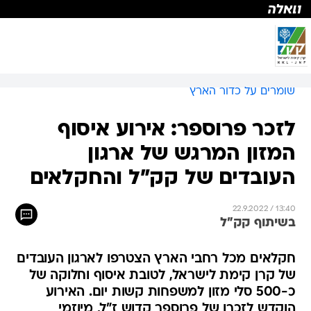
שומרים על כדור הארץ
לזכר פרוספר: אירוע איסוף
המזון המרגש של ארגון
העובדים של קק"ל והחקלאים
22.9.2022 / 13:40
בשיתוף קק"ל
חקלאים מכל רחבי הארץ הצטרפו לארגון העובדים
של קרן קימת לישראל, לטובת איסוף וחלוקה של
כ-500 סלי מזון למשפחות קשות יום. האירוע
הוקדש לזכרו של פרוספר קדוש ז"ל, מיוזמי